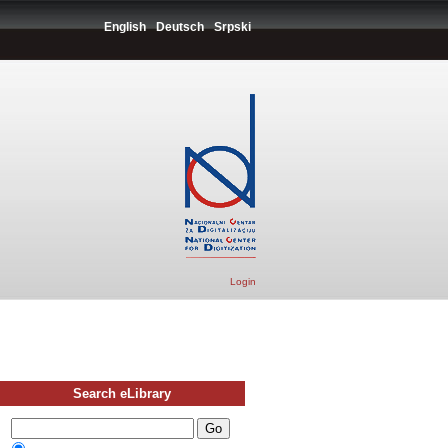
English
Deutsch
Srpski
Login
Search eLibrary