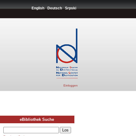
English
Deutsch
Srpski
Einloggen
eBibliothek Suche