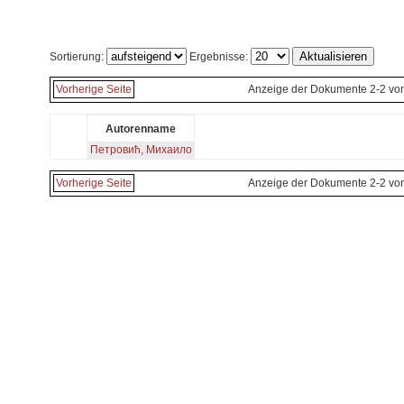
Sortierung:
Ergebnisse:
Vorherige Seite
Anzeige der Dokumente 2-2 vo
Autorenname
Петровић, Михаило
Vorherige Seite
Anzeige der Dokumente 2-2 vo