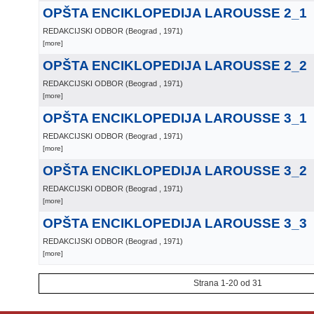
OPŠTA ENCIKLOPEDIJA LAROUSSE 2_1
REDAKCIJSKI ODBOR
(
Beograd
, 1971
)
[more]
OPŠTA ENCIKLOPEDIJA LAROUSSE 2_2
REDAKCIJSKI ODBOR
(
Beograd
, 1971
)
[more]
OPŠTA ENCIKLOPEDIJA LAROUSSE 3_1
REDAKCIJSKI ODBOR
(
Beograd
, 1971
)
[more]
OPŠTA ENCIKLOPEDIJA LAROUSSE 3_2
REDAKCIJSKI ODBOR
(
Beograd
, 1971
)
[more]
OPŠTA ENCIKLOPEDIJA LAROUSSE 3_3
REDAKCIJSKI ODBOR
(
Beograd
, 1971
)
[more]
Strana 1-20 od 31