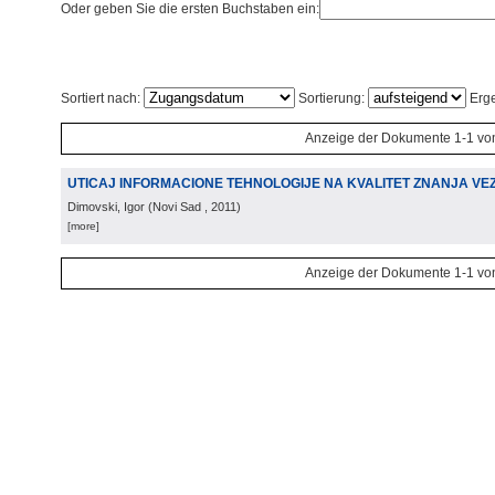
Oder geben Sie die ersten Buchstaben ein:
Sortiert nach:
Sortierung:
Erge
Anzeige der Dokumente 1-1 vo
UTICAJ INFORMACIONE TEHNOLOGIJE NA KVALITET ZNANJA VE
Dimovski, Igor
(
Novi Sad
, 2011
)
[more]
Anzeige der Dokumente 1-1 vo