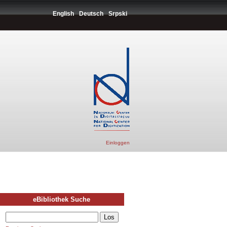
English
Deutsch
Srpski
Einloggen
eBibliothek Suche