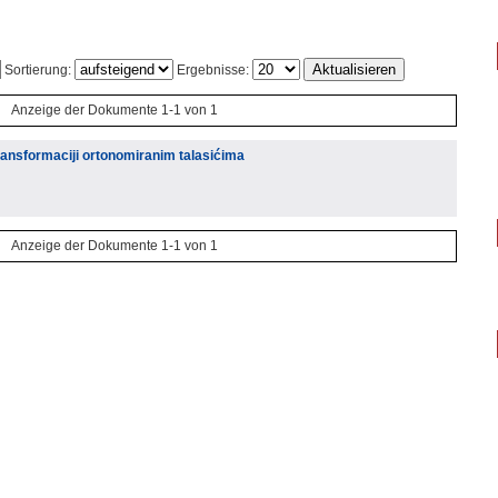
Sortierung:
Ergebnisse:
Anzeige der Dokumente 1-1 von 1
ransformaciji ortonomiranim talasićima
Anzeige der Dokumente 1-1 von 1