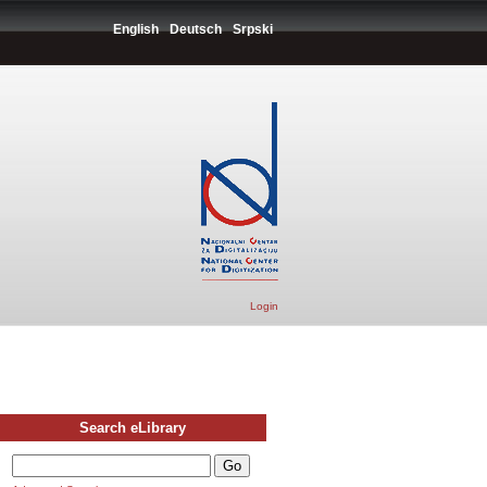
English
Deutsch
Srpski
Login
Search eLibrary