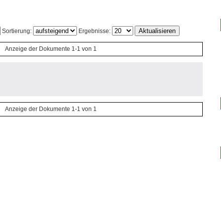
Sortierung:
Ergebnisse:
Anzeige der Dokumente 1-1 von 1
Anzeige der Dokumente 1-1 von 1