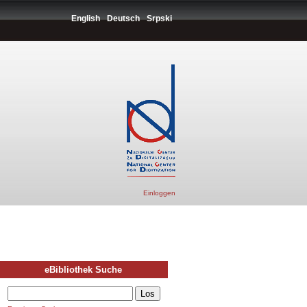
English
Deutsch
Srpski
Einloggen
eBibliothek Suche