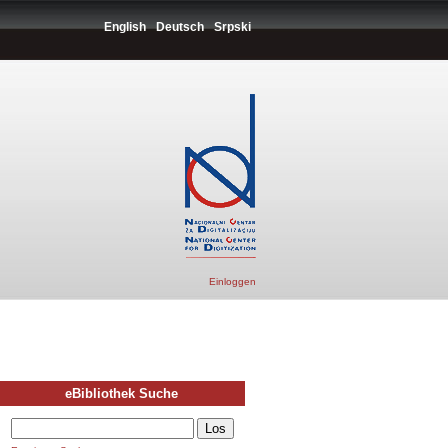
English
Deutsch
Srpski
Einloggen
eBibliothek Suche