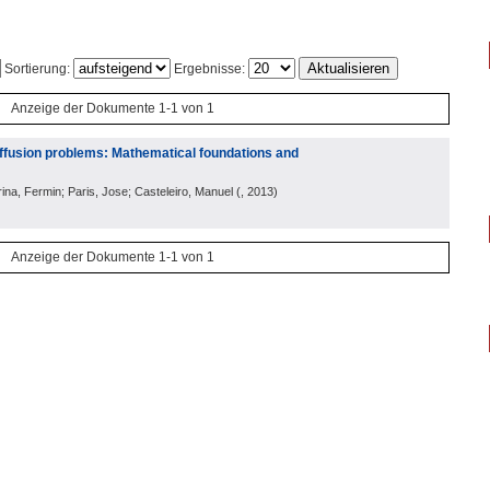
Sortierung:
Ergebnisse:
Anzeige der Dokumente 1-1 von 1
iffusion problems: Mathematical foundations and
na, Fermin; Paris, Jose; Casteleiro, Manuel
(
, 2013
)
Anzeige der Dokumente 1-1 von 1