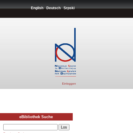
English
Deutsch
Srpski
Einloggen
eBibliothek Suche