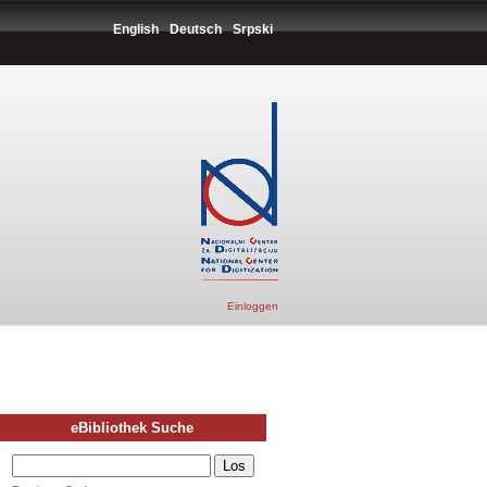
English
Deutsch
Srpski
Einloggen
eBibliothek Suche