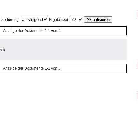
Sortierung:
Ergebnisse:
Anzeige der Dokumente 1-1 von 1
999
)
Anzeige der Dokumente 1-1 von 1