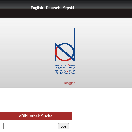
English
Deutsch
Srpski
Einloggen
eBibliothek Suche