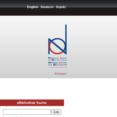
English
Deutsch
Srpski
Einloggen
eBibliothek Suche