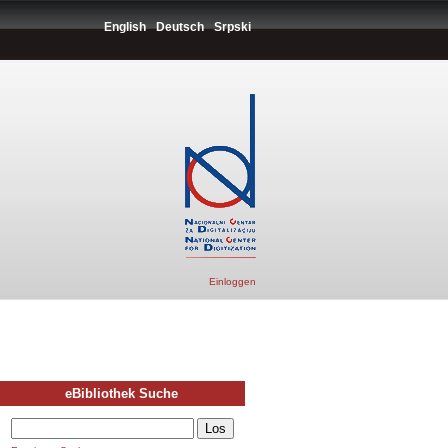
English
Deutsch
Srpski
Einloggen
eBibliothek Suche