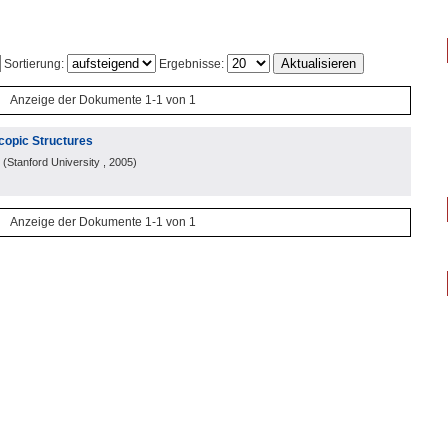
Sortierung:
Ergebnisse:
Anzeige der Dokumente 1-1 von 1
scopic Structures
(
Stanford University
, 2005
)
Anzeige der Dokumente 1-1 von 1