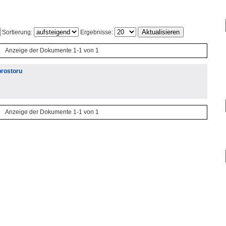
Sortierung:
Ergebnisse:
Anzeige der Dokumente 1-1 von 1
prostoru
Anzeige der Dokumente 1-1 von 1