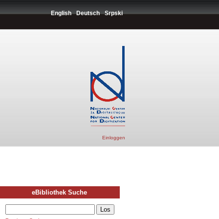
English
Deutsch
Srpski
Einloggen
eBibliothek Suche