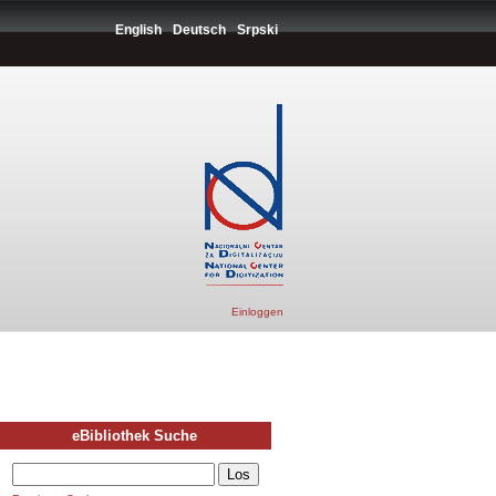
English
Deutsch
Srpski
Einloggen
eBibliothek Suche