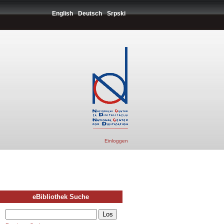
English
Deutsch
Srpski
Einloggen
eBibliothek Suche