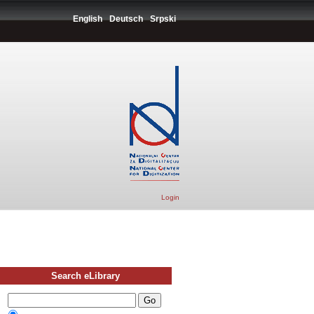
English
Deutsch
Srpski
Login
Search eLibrary