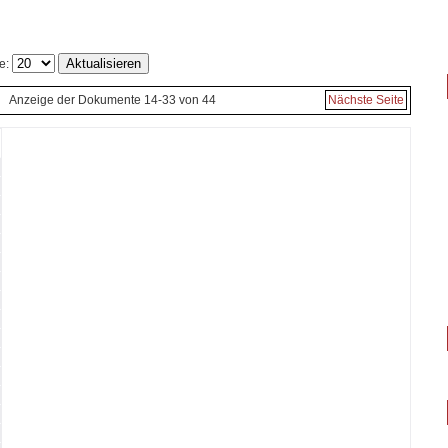
e:
Anzeige der Dokumente 14-33 von 44
Nächste Seite