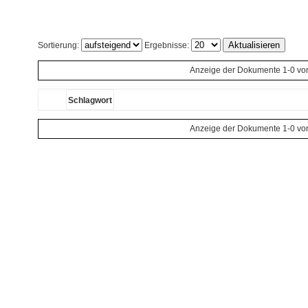
Sortierung:
Ergebnisse:
Anzeige der Dokumente 1-0 vo
Schlagwort
Anzeige der Dokumente 1-0 vo