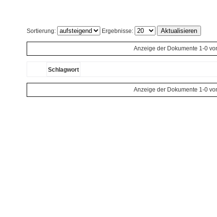
Sortierung:
Ergebnisse:
Anzeige der Dokumente 1-0 vo
Schlagwort
Anzeige der Dokumente 1-0 vo