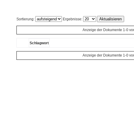
Sortierung:
Ergebnisse:
Anzeige der Dokumente 1-0 vo
Schlagwort
Anzeige der Dokumente 1-0 vo