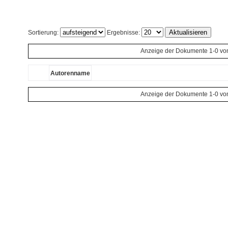
Sortierung:
Ergebnisse:
Anzeige der Dokumente 1-0 vo
Autorenname
Anzeige der Dokumente 1-0 vo