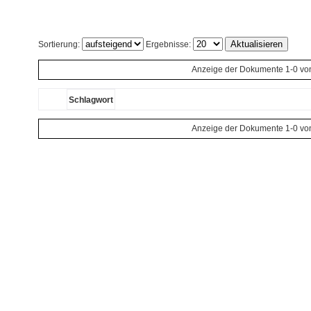
Sortierung:
Ergebnisse:
Anzeige der Dokumente 1-0 vo
Schlagwort
Anzeige der Dokumente 1-0 vo