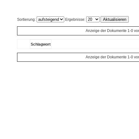
Sortierung:
Ergebnisse:
Anzeige der Dokumente 1-0 vo
Schlagwort
Anzeige der Dokumente 1-0 vo