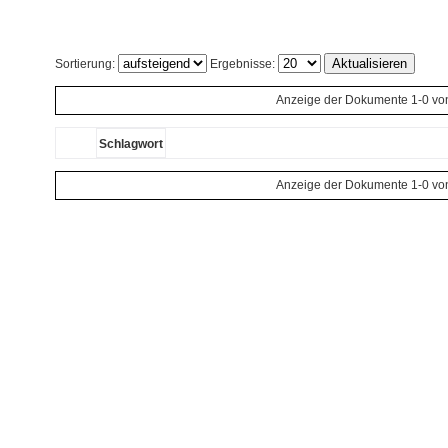
Sortierung:
Ergebnisse:
Anzeige der Dokumente 1-0 vo
Schlagwort
Anzeige der Dokumente 1-0 vo