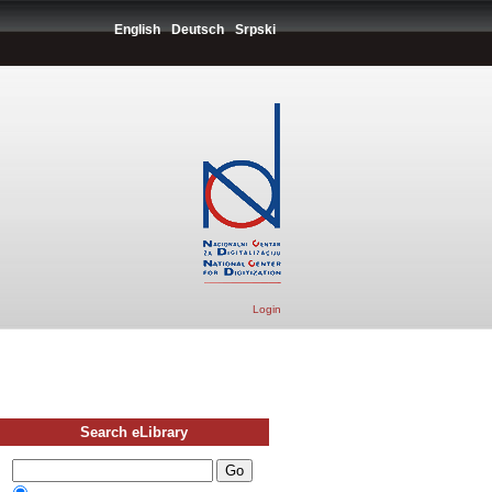
English
Deutsch
Srpski
Login
Search eLibrary