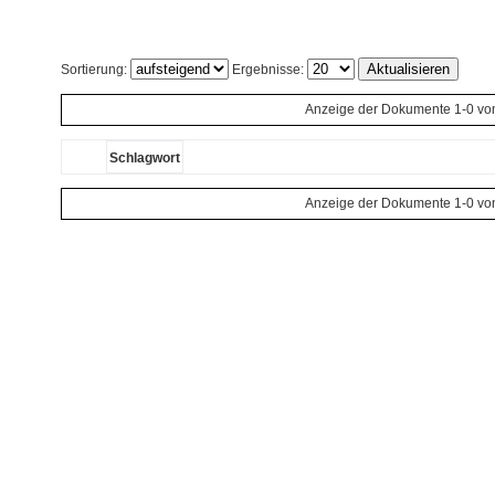
Sortierung:
Ergebnisse:
Anzeige der Dokumente 1-0 vo
Schlagwort
Anzeige der Dokumente 1-0 vo