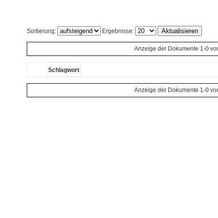
Sortierung:
Ergebnisse:
Anzeige der Dokumente 1-0 vo
Schlagwort
Anzeige der Dokumente 1-0 vo