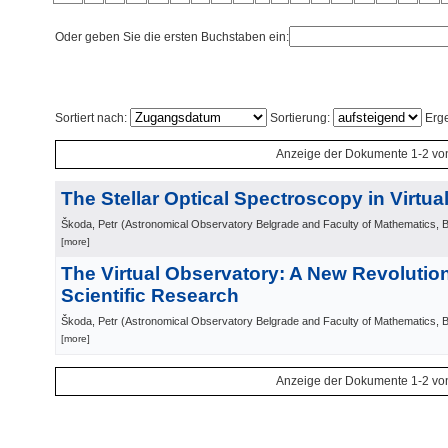
Oder geben Sie die ersten Buchstaben ein:
Sortiert nach:
Sortierung:
Erge
Anzeige der Dokumente 1-2 vo
The Stellar Optical Spectroscopy in Virtu
Škoda, Petr
(
Astronomical Observatory Belgrade and Faculty of Mathematics, 
[more]
The Virtual Observatory: A New Revolutio
Scientific Research
Škoda, Petr
(
Astronomical Observatory Belgrade and Faculty of Mathematics, 
[more]
Anzeige der Dokumente 1-2 vo