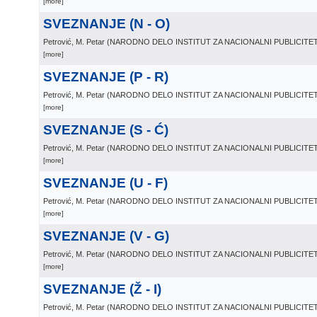
[more]
SVEZNANJE (N - O)
Petrović, M. Petar
(
NARODNO DELO INSTITUT ZA NACIONALNI PUBLICIT
[more]
SVEZNANJE (P - R)
Petrović, M. Petar
(
NARODNO DELO INSTITUT ZA NACIONALNI PUBLICIT
[more]
SVEZNANJE (S - Ć)
Petrović, M. Petar
(
NARODNO DELO INSTITUT ZA NACIONALNI PUBLICIT
[more]
SVEZNANJE (U - F)
Petrović, M. Petar
(
NARODNO DELO INSTITUT ZA NACIONALNI PUBLICIT
[more]
SVEZNANJE (V - G)
Petrović, M. Petar
(
NARODNO DELO INSTITUT ZA NACIONALNI PUBLICIT
[more]
SVEZNANJE (Ž - I)
Petrović, M. Petar
(
NARODNO DELO INSTITUT ZA NACIONALNI PUBLICIT