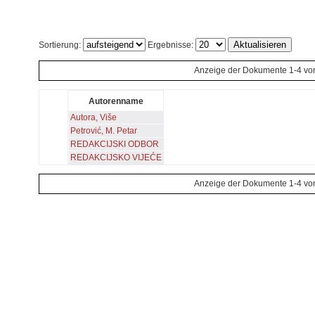
Sortierung:
Ergebnisse:
Anzeige der Dokumente 1-4 vo
Autorenname
Autora, Više
Petrović, M. Petar
REDAKCIJSKI ODBOR
REDAKCIJSKO VIJEĆE
Anzeige der Dokumente 1-4 vo