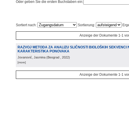
Oder geben Sie die ersten Buchstaben ein:
Sortiert nach:
Sortierung:
Erge
Anzeige der Dokumente 1-1 vo
RAZVOJ METODA ZA ANALIZU SLIČNOSTI BIOLOŠKIH SEKVENCI
KARAKTERISTIKA PONOVAKA
Jovanović, Jasmina
(
Beograd
, 2022
)
[more]
Anzeige der Dokumente 1-1 vo