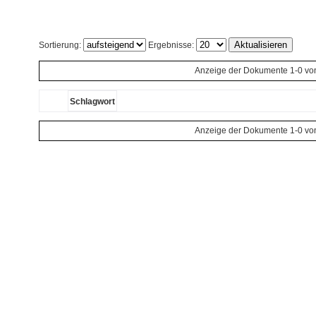
Sortierung:
Ergebnisse:
Anzeige der Dokumente 1-0 vo
Schlagwort
Anzeige der Dokumente 1-0 vo