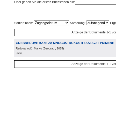
Oder geben Sie die ersten Buchstaben ein:
Sortiert nach:
Sortierung:
Erge
Anzeige der Dokumente 1-1 vo
GREBNEROVE BAZE ZA MNOGOSTRUKOSTI ZASTAVA I PRIMENE
Radovanović, Marko
(
Beograd
, 2015
)
[more]
Anzeige der Dokumente 1-1 vo