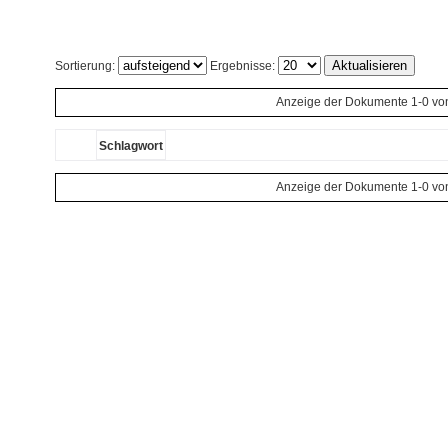
Sortierung:
Ergebnisse:
Anzeige der Dokumente 1-0 vo
Schlagwort
Anzeige der Dokumente 1-0 vo