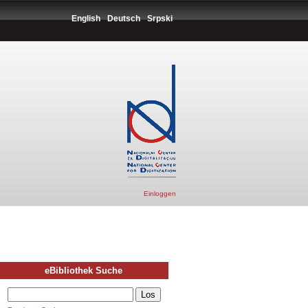
English
Deutsch
Srpski
Einloggen
eBibliothek Suche