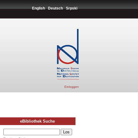
English
Deutsch
Srpski
Einloggen
eBibliothek Suche