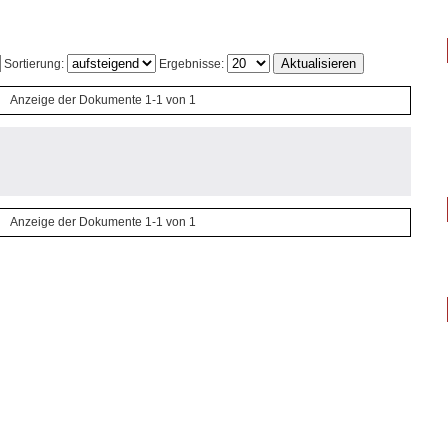
Sortierung:
Ergebnisse:
Anzeige der Dokumente 1-1 von 1
Anzeige der Dokumente 1-1 von 1