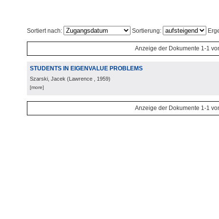
Sortiert nach:
Sortierung:
Erge
Anzeige der Dokumente 1-1 vo
STUDENTS IN EIGENVALUE PROBLEMS
Szarski, Jacek
(
Lawrence
, 1959
)
[more]
Anzeige der Dokumente 1-1 vo