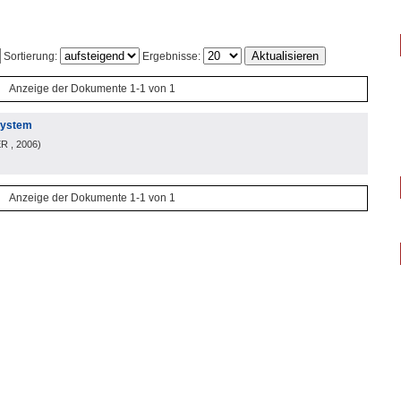
Sortierung:
Ergebnisse:
Anzeige der Dokumente 1-1 von 1
System
ER
, 2006
)
Anzeige der Dokumente 1-1 von 1