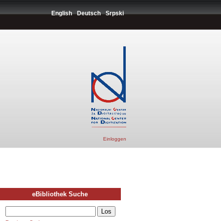
English
Deutsch
Srpski
Einloggen
eBibliothek Suche