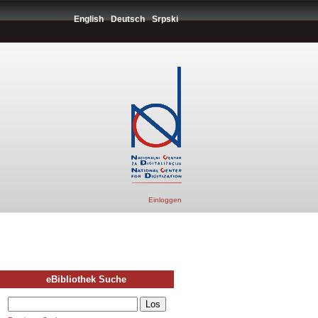
English
Deutsch
Srpski
Einloggen
eBibliothek Suche