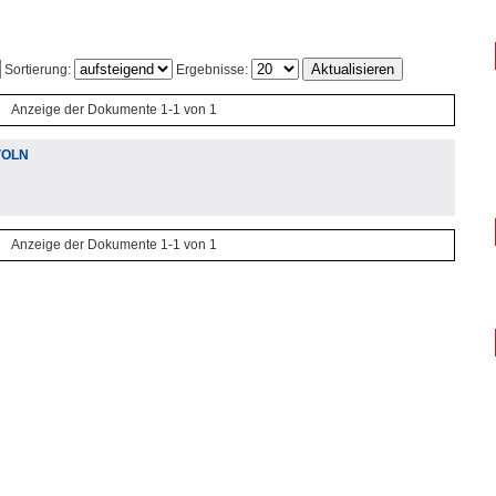
Sortierung:
Ergebnisse:
Anzeige der Dokumente 1-1 von 1
VOLN
Anzeige der Dokumente 1-1 von 1