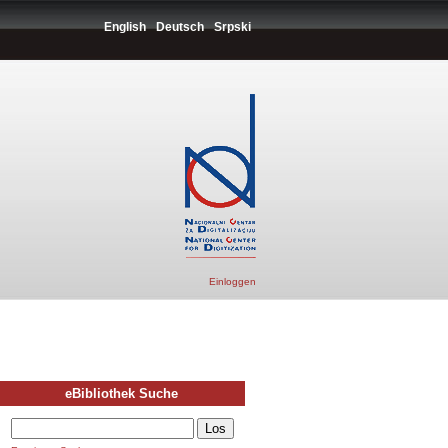
English
Deutsch
Srpski
Einloggen
eBibliothek Suche