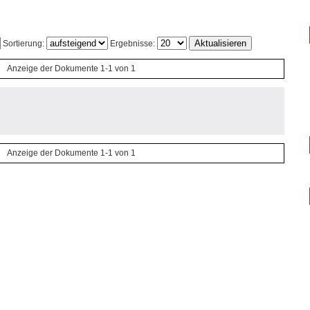
Sortierung:
Ergebnisse:
Anzeige der Dokumente 1-1 von 1
Anzeige der Dokumente 1-1 von 1