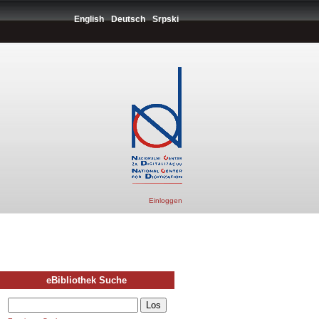
English
Deutsch
Srpski
Einloggen
eBibliothek Suche