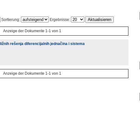
Sortierung:
Ergebnisse:
Anzeige der Dokumente 1-1 von 1
žnih rešenja diferencijalnih jednačina i sistema
Anzeige der Dokumente 1-1 von 1