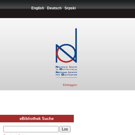
English
Deutsch
Srpski
Einloggen
eBibliothek Suche