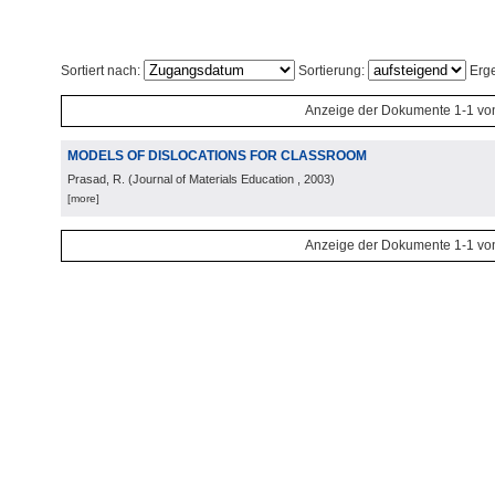
Sortiert nach:
Sortierung:
Erge
Anzeige der Dokumente 1-1 vo
MODELS OF DISLOCATIONS FOR CLASSROOM
Prasad, R.
(
Journal of Materials Education
, 2003
)
[more]
Anzeige der Dokumente 1-1 vo