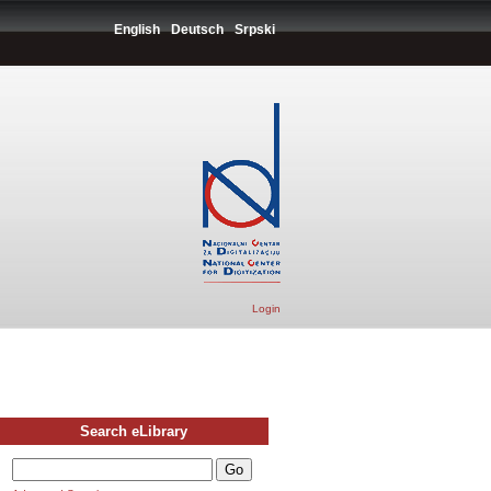
English
Deutsch
Srpski
Login
Search eLibrary