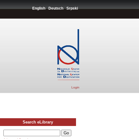
English
Deutsch
Srpski
Login
Search eLibrary