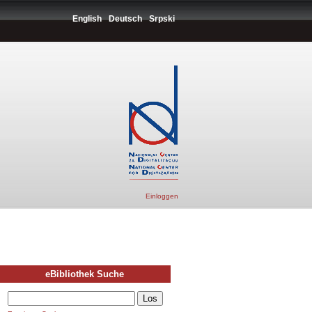
English
Deutsch
Srpski
Einloggen
eBibliothek Suche