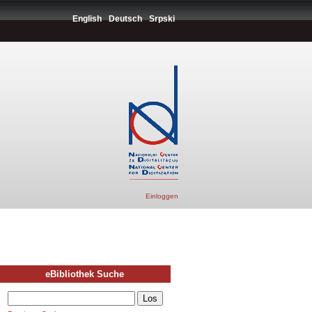
English
Deutsch
Srpski
Einloggen
eBibliothek Suche