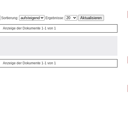
Sortierung:
Ergebnisse:
Anzeige der Dokumente 1-1 von 1
Anzeige der Dokumente 1-1 von 1