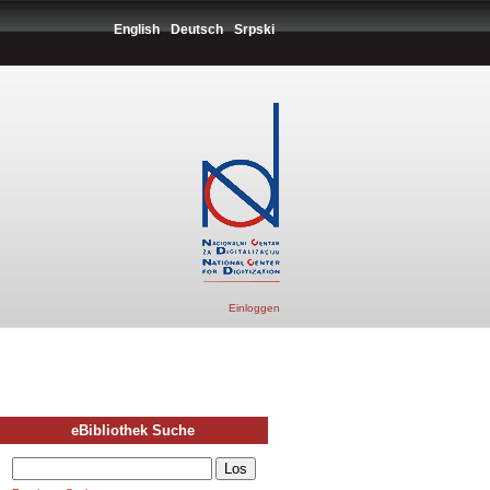
English
Deutsch
Srpski
Einloggen
eBibliothek Suche